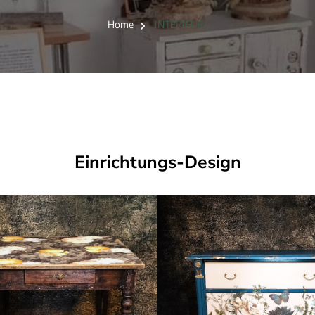
Home
INTERIEUR
Einrichtungs-Design