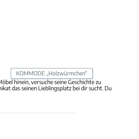
KOMMODE „Holzwürmchen“
Möbel hinein, versuche seine Geschichte zu
at das seinen Lieblingsplatz bei dir sucht. Du