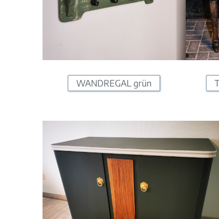
WANDREGAL grün