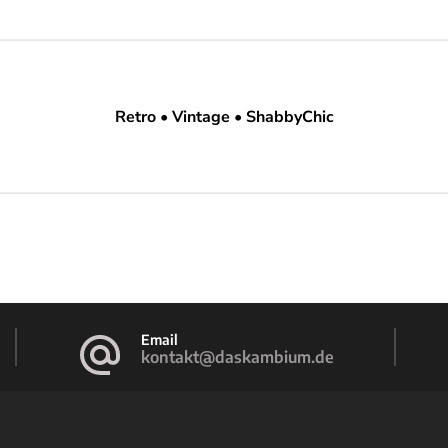
Retro • Vintage • ShabbyChic
Email
kontakt@daskambium.de