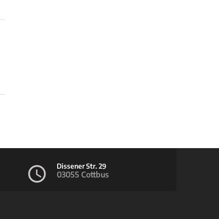
Dissener Str. 29
03055 Cottbus