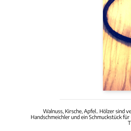
Walnuss, Kirsche, Apfel.. Hölzer sind 
Handschmeichler und ein Schmuckstück für d
T