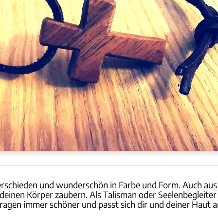
verschieden und wunderschön in Farbe und Form. Auch aus d
einen Körper zaubern. Als Talisman oder Seelenbegleiter 
ragen immer schöner und passt sich dir und deiner Haut a