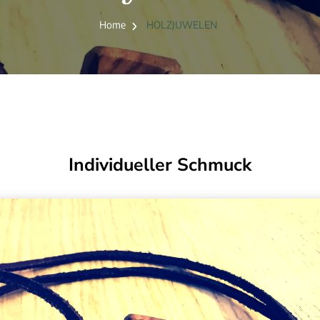
Home
HOLZJUWELEN
Individueller Schmuck