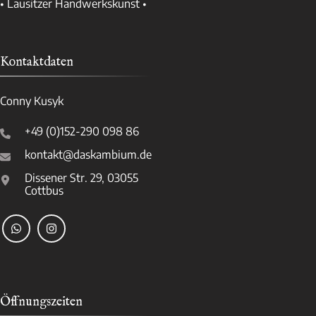
• Lausitzer Handwerkskunst •
Kontaktdaten
Conny Kusyk
+49 (0)152-290 098 86
kontakt@daskambium.de
Dissener Str. 29, 03055
Cottbus
Öffnungszeiten