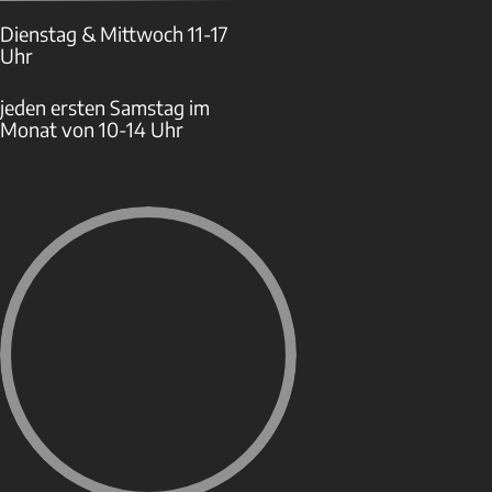
Dienstag & Mittwoch 11-17
Uhr
jeden ersten Samstag im
Monat von 10-14 Uhr