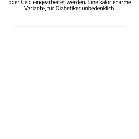
oder Geld eingearbeitet werden. Eine kalorienarme
Variante, für Diabetiker unbedenklich.